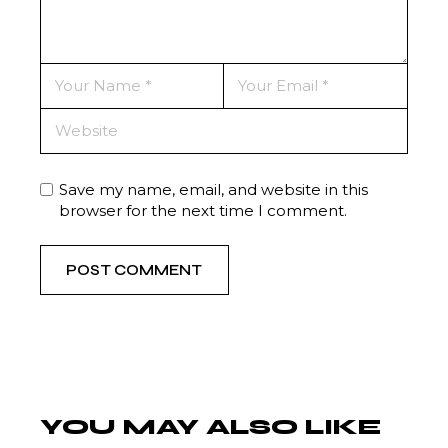
Save my name, email, and website in this
browser for the next time I comment.
POST COMMENT
YOU MAY ALSO LIKE