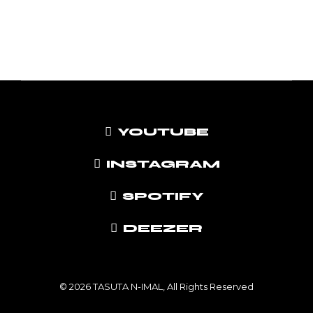
YOUTUBE
INSTAGRAM
SPOTIFY
DEEZER
© 2026 TASUTA N-IMAL, All Rights Reserved