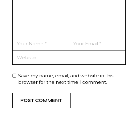
Save my name, email, and website in this
browser for the next time I comment.
POST COMMENT